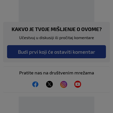
KAKVO JE TVOJE MIŠLJENJE O OVOME?
Učestvuj u diskusiji ili pročitaj komentare
Budi prvi koji će ostaviti komentar
Pratite nas na društvenim mrežama