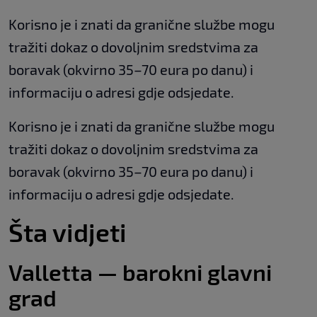
Korisno je i znati da granične službe mogu
tražiti dokaz o dovoljnim sredstvima za
boravak (okvirno 35–70 eura po danu) i
informaciju o adresi gdje odsjedate.
Korisno je i znati da granične službe mogu
tražiti dokaz o dovoljnim sredstvima za
boravak (okvirno 35–70 eura po danu) i
informaciju o adresi gdje odsjedate.
Šta vidjeti
Valletta — barokni glavni
grad