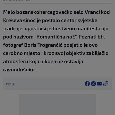
Malo bosanskohercegovačko selo Vranci kod
Kreševa sinoć je postalo centar svjetske
tradicije, ugostivši jedinstvenu manifestaciju
pod nazivom "Romantična noć". Poznati bh.
fotograf Boris Trogrančić posjetio je ovo
čarobno mjesto i kroz svoj objektiv zabilježio
atmosferu koja nikoga ne ostavlja
ravnodušnim.
Podijeli