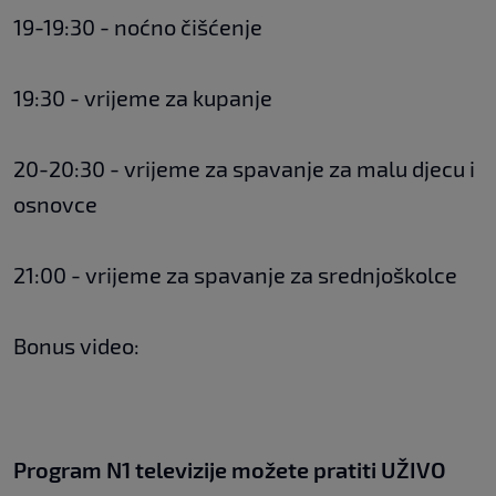
19-19:30 - noćno čišćenje
19:30 - vrijeme za kupanje
20-20:30 - vrijeme za spavanje za malu djecu i
osnovce
21:00 - vrijeme za spavanje za srednjoškolce
Bonus video:
Program N1 televizije možete pratiti UŽIVO