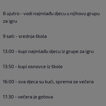
8 ujutro - vodi najmlađu djecu u njihovu grupu
za igru
9 sati - srednja škola
13:00 - kupi najmlađu djecu iz grupe za igru
13:50 - kupi osnovce iz škole
16:00 - sva djeca su kući, sprema se večera
17:30 - večera je gotova