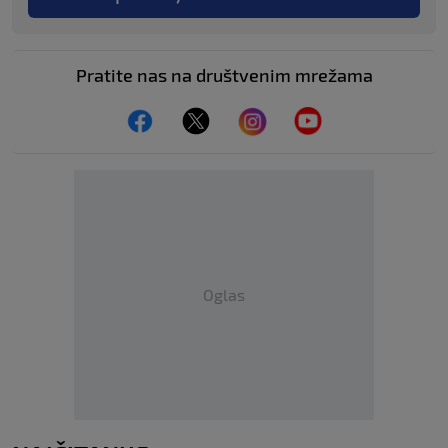
Pratite nas na društvenim mrežama
Oglas