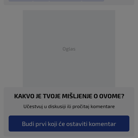
Oglas
KAKVO JE TVOJE MIŠLJENJE O OVOME?
Učestvuj u diskusiji ili pročitaj komentare
Budi prvi koji će ostaviti komentar