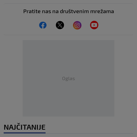
Pratite nas na društvenim mrežama
Oglas
NAJČITANIJE