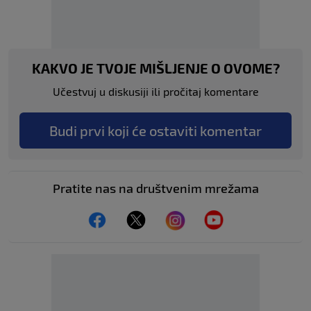
KAKVO JE TVOJE MIŠLJENJE O OVOME?
Učestvuj u diskusiji ili pročitaj komentare
Budi prvi koji će ostaviti komentar
Pratite nas na društvenim mrežama