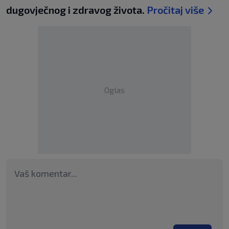
dugovječnog i zdravog života.
Pročitaj više
Oglas