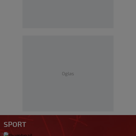
Oglas
SPORT