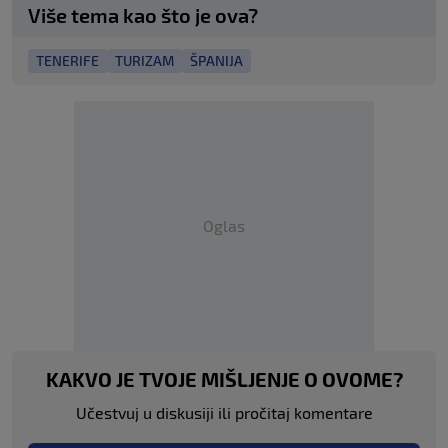
Više tema kao što je ova?
TENERIFE
TURIZAM
ŠPANIJA
Oglas
KAKVO JE TVOJE MIŠLJENJE O OVOME?
Učestvuj u diskusiji ili pročitaj komentare