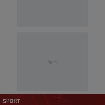
Oglas
SPORT