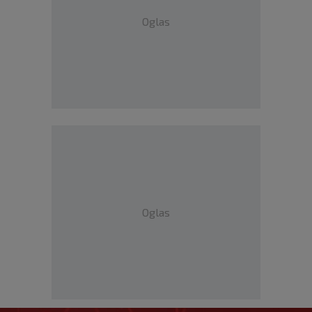
Oglas
Oglas