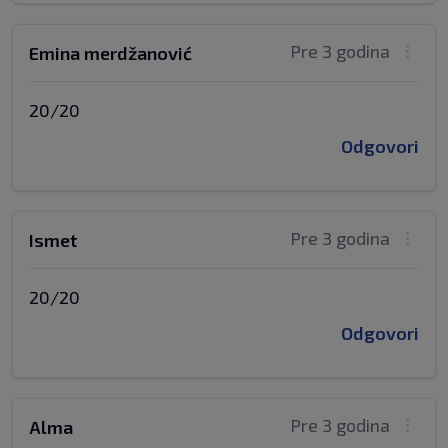
Pre 3 godina
Emina merdžanović
20/20
Odgovori
Pre 3 godina
Ismet
20/20
Odgovori
Pre 3 godina
Alma