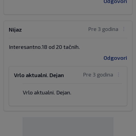
Odgovori
Pre 3 godina
Nijaz
Interesantno.18 od 20 tačnih.
Odgovori
Pre 3 godina
Vrlo aktualni. Dejan
Vrlo aktualni. Dejan.