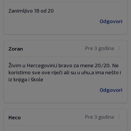
Zanimljivo 18 od 20
Odgovori
Pre 3 godina
Zoran
Živim u Hercegovini,i bravo za mene 20/20. Ne
koristimo sve ove riječi ali su u uhu,a ima nešto i
iz knjiga i škole
Odgovori
Pre 3 godina
Heco