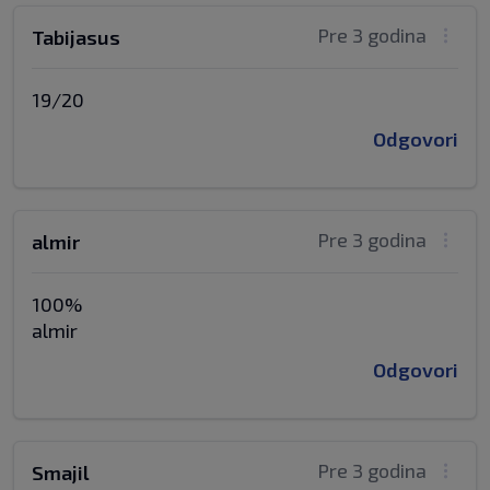
Pre 3 godina
Tabijasus
19/20
Odgovori
Pre 3 godina
almir
100%
almir
Odgovori
Pre 3 godina
Smajil