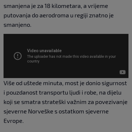
smanjena je za 18 kilometara, a vrijeme
putovanja do aerodroma u regiji znatno je
smanjeno.
Više od uštede minuta, most je donio sigurnost
i pouzdanost transportu ljudi i robe, na dijelu
koji se smatra strateški važnim za povezivanje
sjeverne Norveške s ostatkom sjeverne
Evrope.