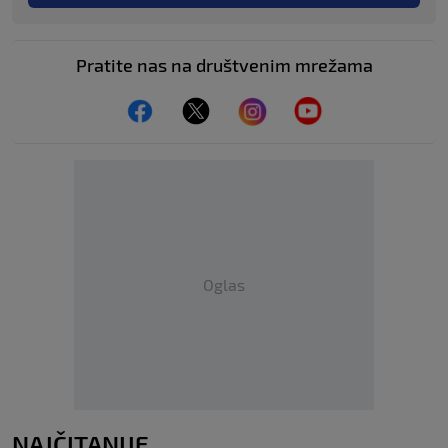
Pratite nas na društvenim mrežama
Oglas
NAJČITANIJE