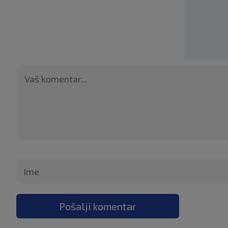
Pošalji komentar