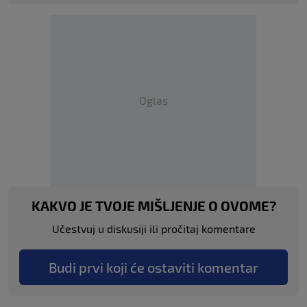
Oglas
KAKVO JE TVOJE MIŠLJENJE O OVOME?
Učestvuj u diskusiji ili pročitaj komentare
Budi prvi koji će ostaviti komentar