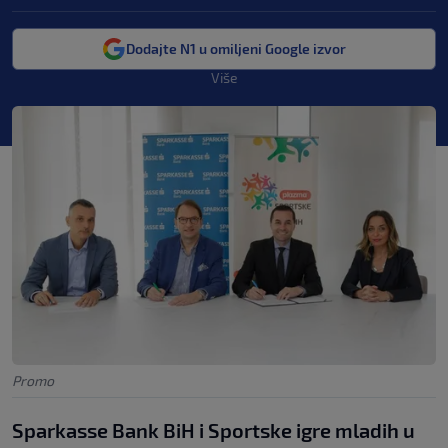
Dodajte N1 u omiljeni Google izvor
Više
Promo
Sparkasse Bank BiH i Sportske igre mladih u