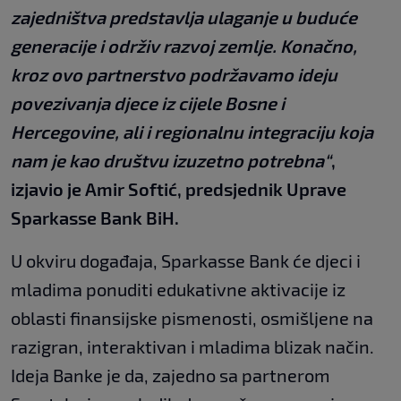
zajedništva predstavlja ulaganje u buduće
generacije i održiv razvoj zemlje. Konačno,
kroz ovo partnerstvo podržavamo ideju
povezivanja djece iz cijele Bosne i
Hercegovine, ali i regionalnu integraciju koja
nam je kao društvu izuzetno potrebna“
,
izjavio je Amir Softić, predsjednik Uprave
Sparkasse Bank BiH.
U okviru događaja, Sparkasse Bank će djeci i
mladima ponuditi edukativne aktivacije iz
oblasti finansijske pismenosti, osmišljene na
razigran, interaktivan i mladima blizak način.
Ideja Banke je da, zajedno sa partnerom