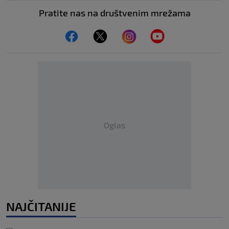
Pratite nas na društvenim mrežama
Oglas
NAJČITANIJE