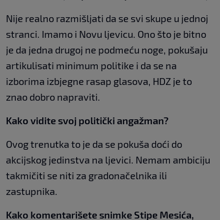
Nije realno razmišljati da se svi skupe u jednoj
stranci. Imamo i Novu ljevicu. Ono što je bitno
je da jedna drugoj ne podmeću noge, pokušaju
artikulisati minimum politike i da se na
izborima izbjegne rasap glasova, HDZ je to
znao dobro napraviti.
Kako vidite svoj politički angažman?
Ovog trenutka to je da se pokuša doći do
akcijskog jedinstva na ljevici. Nemam ambiciju
takmičiti se niti za gradonačelnika ili
zastupnika.
Kako komentarišete snimke Stipe Mesića,