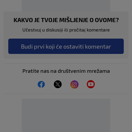
KAKVO JE TVOJE MIŠLJENJE O OVOME?
Učestvuj u diskusiji ili pročitaj komentare
Budi prvi koji će ostaviti komentar
Pratite nas na društvenim mrežama