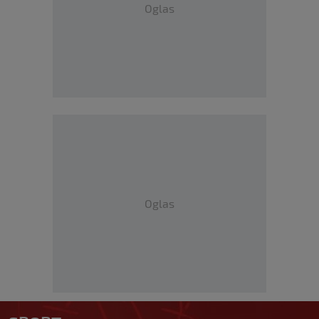
Oglas
Oglas