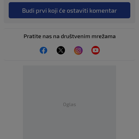
Budi prvi koji će ostaviti komentar
Pratite nas na društvenim mrežama
Oglas