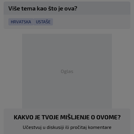
Više tema kao što je ova?
HRVATSKA
USTAŠE
Oglas
KAKVO JE TVOJE MIŠLJENJE O OVOME?
Učestvuj u diskusiji ili pročitaj komentare