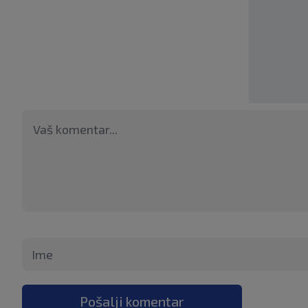
Pošalji komentar