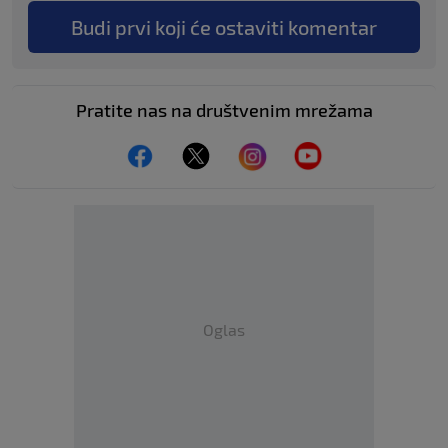
Budi prvi koji će ostaviti komentar
Pratite nas na društvenim mrežama
Oglas