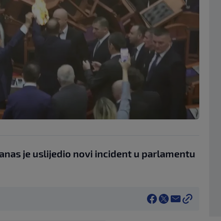
nas je uslijedio novi incident u parlamentu