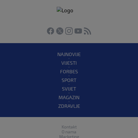
NAJNOVIJE
VIJESTI
FORBES
SPORT
SVIJET
MAGAZIN
ZDRAVLJE
Kontakt
O nama
Marketing