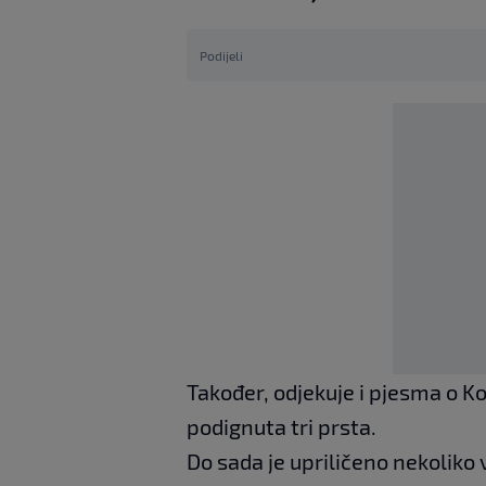
Podijeli
Također, odjekuje i pjesma o Ko
podignuta tri prsta.
Do sada je upriličeno nekoliko 