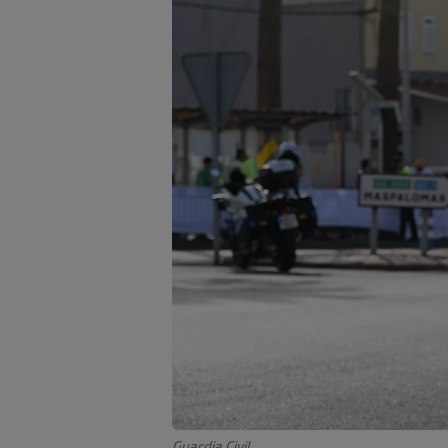
Guardia Civil