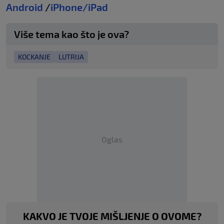
Android
/
iPhone/iPad
Više tema kao što je ova?
KOCKANJE
LUTRIJA
Oglas
KAKVO JE TVOJE MIŠLJENJE O OVOME?