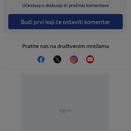
Učestvuj u diskusiji ili pročitaj komentare
Budi prvi koji će ostaviti komentar
Pratite nas na društvenim mrežama
Oglas