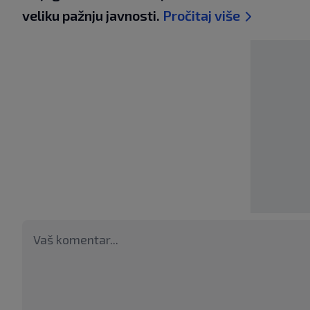
veliku pažnju javnosti.
Pročitaj više