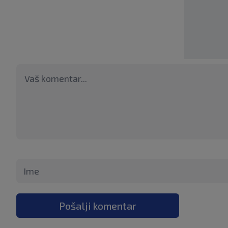
Pošalji komentar