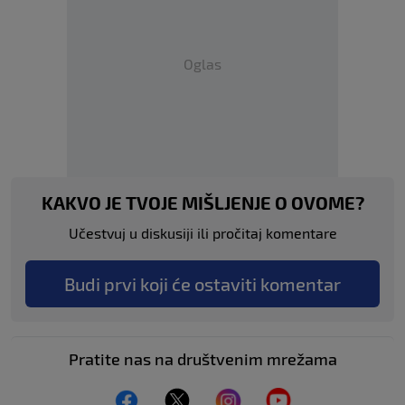
Oglas
KAKVO JE TVOJE MIŠLJENJE O OVOME?
Učestvuj u diskusiji ili pročitaj komentare
Budi prvi koji će ostaviti komentar
Pratite nas na društvenim mrežama