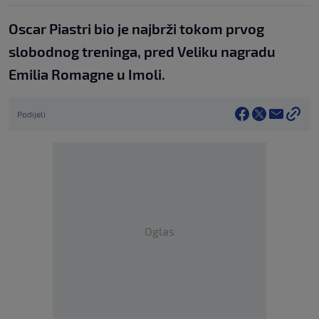
Oscar Piastri bio je najbrži tokom prvog
slobodnog treninga, pred Veliku nagradu
Emilia Romagne u Imoli.
Podijeli
Oglas