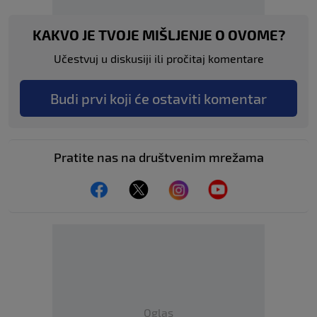
KAKVO JE TVOJE MIŠLJENJE O OVOME?
Učestvuj u diskusiji ili pročitaj komentare
Budi prvi koji će ostaviti komentar
Pratite nas na društvenim mrežama
Oglas