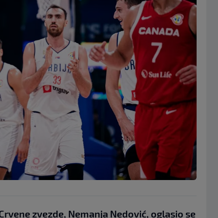
 Crvene zvezde, Nemanja Nedović, oglasio se