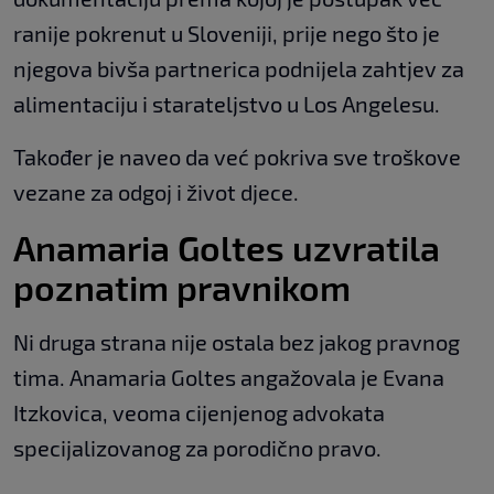
ranije pokrenut u Sloveniji, prije nego što je
njegova bivša partnerica podnijela zahtjev za
alimentaciju i starateljstvo u Los Angelesu.
Također je naveo da već pokriva sve troškove
vezane za odgoj i život djece.
Anamaria Goltes uzvratila
poznatim pravnikom
Ni druga strana nije ostala bez jakog pravnog
tima. Anamaria Goltes angažovala je Evana
Itzkovica, veoma cijenjenog advokata
specijalizovanog za porodično pravo.