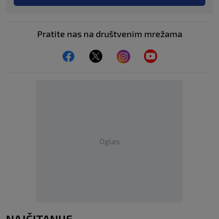
Pratite nas na društvenim mrežama
Oglas
NAJČITANIJE