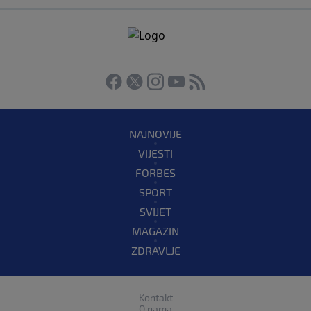
NAJNOVIJE
VIJESTI
FORBES
SPORT
SVIJET
MAGAZIN
ZDRAVLJE
Kontakt
O nama