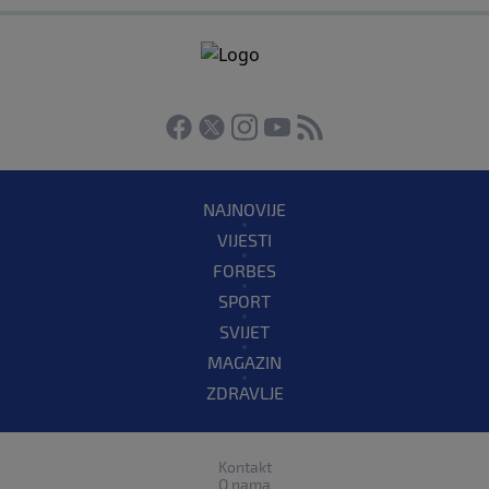
NAJNOVIJE
VIJESTI
FORBES
SPORT
SVIJET
MAGAZIN
ZDRAVLJE
Kontakt
O nama