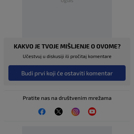
Oglas
KAKVO JE TVOJE MIŠLJENJE O OVOME?
Učestvuj u diskusiji ili pročitaj komentare
Budi prvi koji će ostaviti komentar
Pratite nas na društvenim mrežama