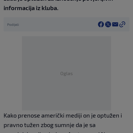
informacija iz kluba.
Podijeli
Oglas
Kako prenose američki mediji on je optužen i
pravno tužen zbog sumnje da je sa