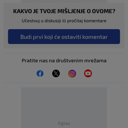
KAKVO JE TVOJE MIŠLJENJE O OVOME?
Učestvuj u diskusiji ili pročitaj komentare
Budi prvi koji će ostaviti komentar
Pratite nas na društvenim mrežama
Oglas