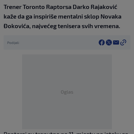
Trener Toronto Raptorsa Darko Rajaković
kaže da ga inspiriše mentalni sklop Novaka
Đokovića, najvećeg tenisera svih vremena.
Podijeli
Oglas