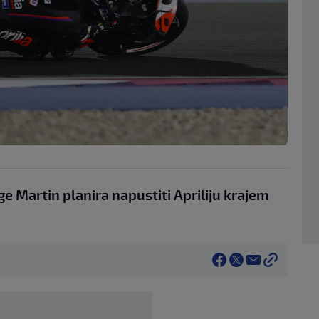
 Martin planira napustiti Apriliju krajem