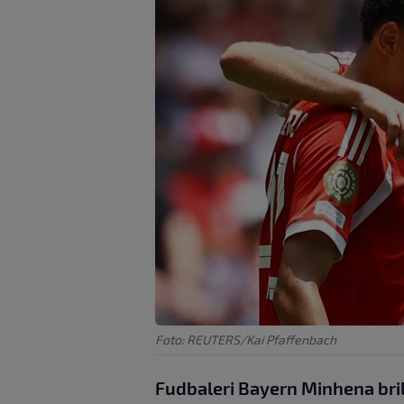
Foto: REUTERS/Kai Pfaffenbach
Fudbaleri Bayern Minhena brilj