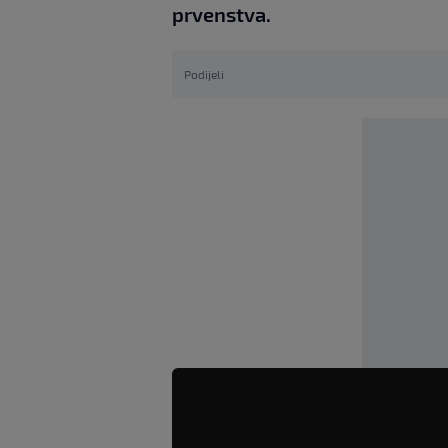
prvenstva.
Podijeli