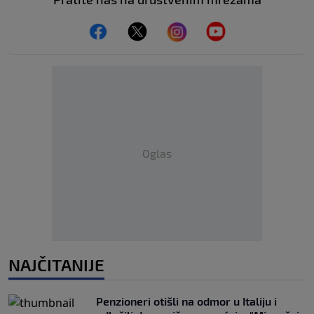
Oglas
NAJČITANIJE
Penzioneri otišli na odmor u Italiju i