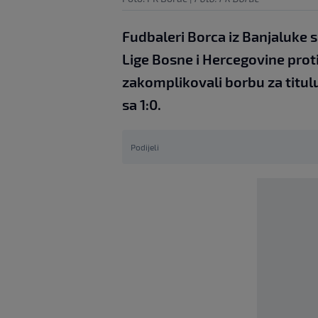
Fudbaleri Borca iz Banjaluke s
Lige Bosne i Hercegovine prot
zakomplikovali borbu za titulu
sa 1:0.
Podijeli