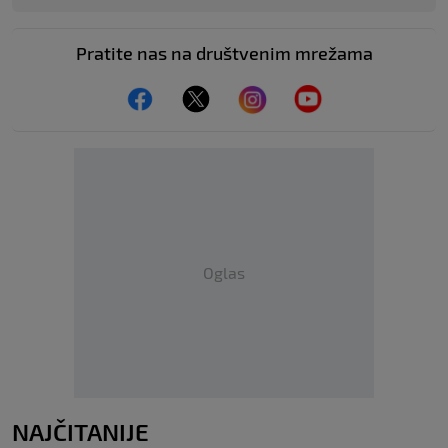
Pratite nas na društvenim mrežama
Oglas
NAJČITANIJE