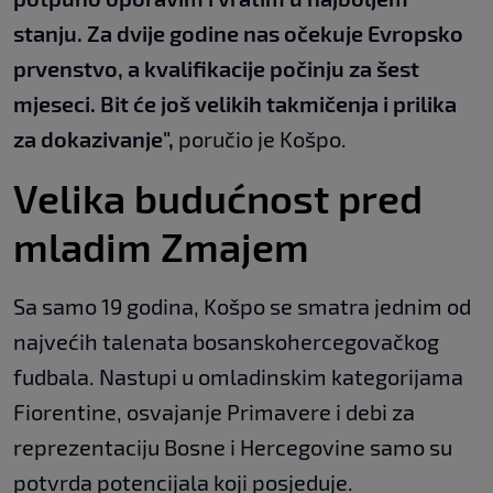
stanju. Za dvije godine nas očekuje Evropsko
prvenstvo, a kvalifikacije počinju za šest
mjeseci. Bit će još velikih takmičenja i prilika
za dokazivanje",
poručio je Košpo.
Velika budućnost pred
mladim Zmajem
Sa samo 19 godina, Košpo se smatra jednim od
najvećih talenata bosanskohercegovačkog
fudbala. Nastupi u omladinskim kategorijama
Fiorentine, osvajanje Primavere i debi za
reprezentaciju Bosne i Hercegovine samo su
potvrda potencijala koji posjeduje.