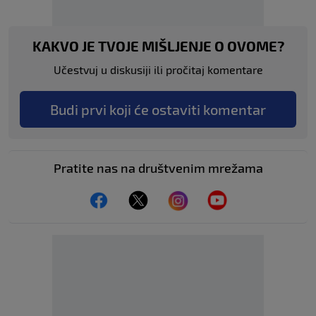
KAKVO JE TVOJE MIŠLJENJE O OVOME?
Učestvuj u diskusiji ili pročitaj komentare
Budi prvi koji će ostaviti komentar
Pratite nas na društvenim mrežama