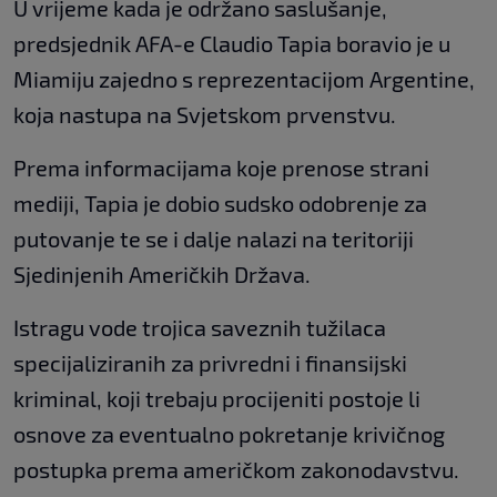
U vrijeme kada je održano saslušanje,
predsjednik AFA-e Claudio Tapia boravio je u
Miamiju zajedno s reprezentacijom Argentine,
koja nastupa na Svjetskom prvenstvu.
Prema informacijama koje prenose strani
mediji, Tapia je dobio sudsko odobrenje za
putovanje te se i dalje nalazi na teritoriji
Sjedinjenih Američkih Država.
Istragu vode trojica saveznih tužilaca
specijaliziranih za privredni i finansijski
kriminal, koji trebaju procijeniti postoje li
osnove za eventualno pokretanje krivičnog
postupka prema američkom zakonodavstvu.