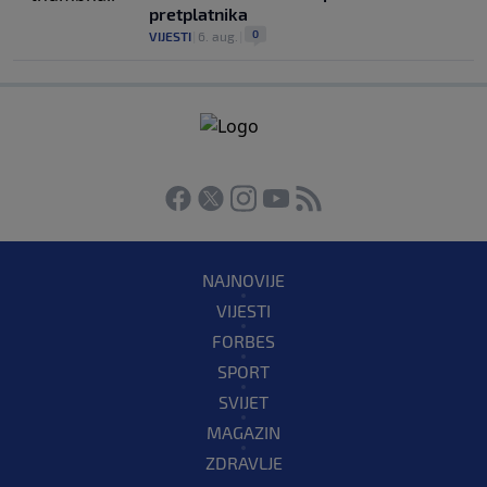
pretplatnika
0
VIJESTI
|
6. aug.
|
NAJNOVIJE
VIJESTI
FORBES
SPORT
SVIJET
MAGAZIN
ZDRAVLJE