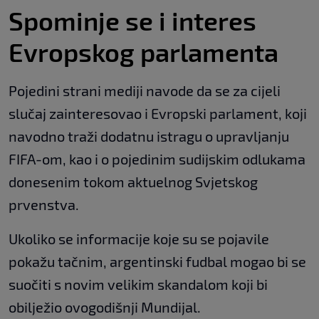
Spominje se i interes
Evropskog parlamenta
Pojedini strani mediji navode da se za cijeli
slučaj zainteresovao i Evropski parlament, koji
navodno traži dodatnu istragu o upravljanju
FIFA-om, kao i o pojedinim sudijskim odlukama
donesenim tokom aktuelnog Svjetskog
prvenstva.
Ukoliko se informacije koje su se pojavile
pokažu tačnim, argentinski fudbal mogao bi se
suočiti s novim velikim skandalom koji bi
obilježio ovogodišnji Mundijal.