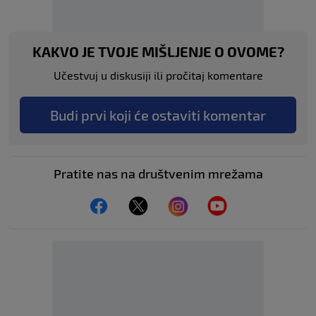
KAKVO JE TVOJE MIŠLJENJE O OVOME?
Učestvuj u diskusiji ili pročitaj komentare
Budi prvi koji će ostaviti komentar
Pratite nas na društvenim mrežama