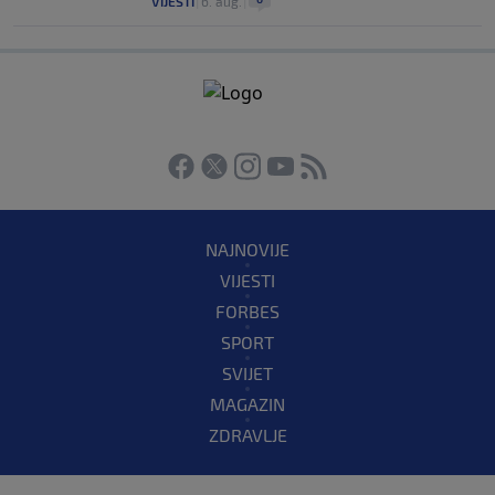
VIJESTI
|
6. aug.
|
NAJNOVIJE
VIJESTI
FORBES
SPORT
SVIJET
MAGAZIN
ZDRAVLJE