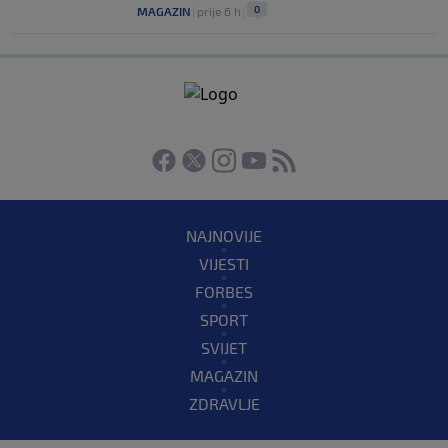
0
MAGAZIN
|
prije 6 h
|
NAJNOVIJE
VIJESTI
FORBES
SPORT
SVIJET
MAGAZIN
ZDRAVLJE