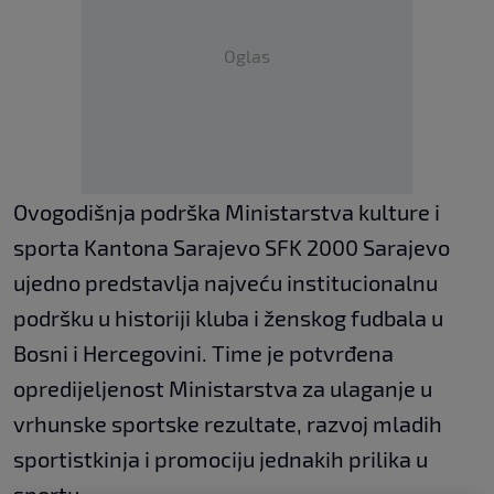
Oglas
Ovogodišnja podrška Ministarstva kulture i
sporta Kantona Sarajevo SFK 2000 Sarajevo
ujedno predstavlja najveću institucionalnu
podršku u historiji kluba i ženskog fudbala u
Bosni i Hercegovini. Time je potvrđena
opredijeljenost Ministarstva za ulaganje u
vrhunske sportske rezultate, razvoj mladih
sportistkinja i promociju jednakih prilika u