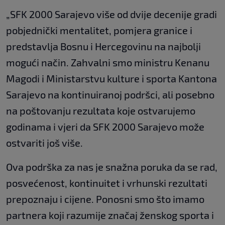
„SFK 2000 Sarajevo više od dvije decenije gradi
pobjednički mentalitet, pomjera granice i
predstavlja Bosnu i Hercegovinu na najbolji
mogući način. Zahvalni smo ministru Kenanu
Magodi i Ministarstvu kulture i sporta Kantona
Sarajevo na kontinuiranoj podršci, ali posebno
na poštovanju rezultata koje ostvarujemo
godinama i vjeri da SFK 2000 Sarajevo može
ostvariti još više.
Ova podrška za nas je snažna poruka da se rad,
posvećenost, kontinuitet i vrhunski rezultati
prepoznaju i cijene. Ponosni smo što imamo
partnera koji razumije značaj ženskog sporta i