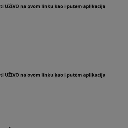
iti UŽIVO na
ovom linku
kao i putem aplikacija
iti UŽIVO na
ovom linku
kao i putem aplikacija