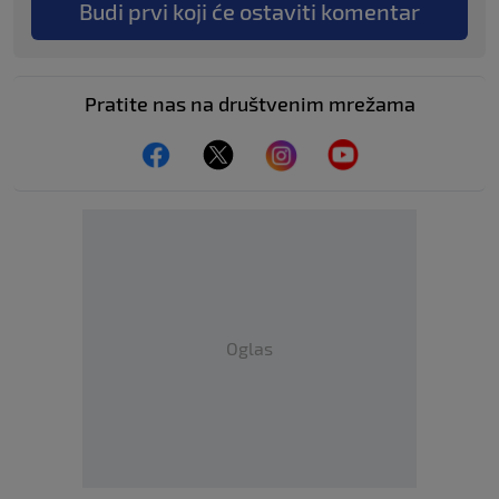
Budi prvi koji će ostaviti komentar
Pratite nas na društvenim mrežama
Oglas