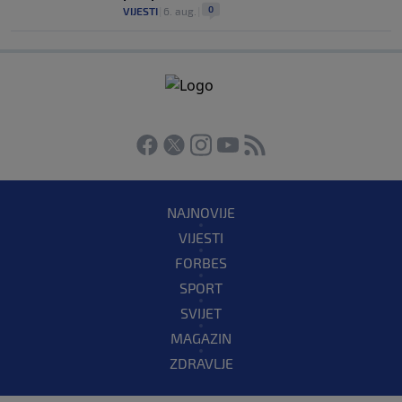
0
VIJESTI
|
6. aug.
|
NAJNOVIJE
VIJESTI
FORBES
SPORT
SVIJET
MAGAZIN
ZDRAVLJE