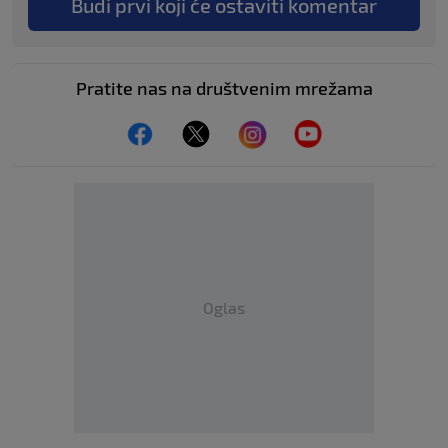
Budi prvi koji će ostaviti komentar
Pratite nas na društvenim mrežama
Oglas