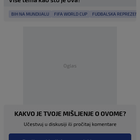
BIH NA MUNDIJALU
FIFA WORLD CUP
FUDBALSKA REPREZENT
Oglas
KAKVO JE TVOJE MIŠLJENJE O OVOME?
Učestvuj u diskusiji ili pročitaj komentare