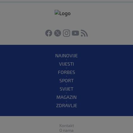
NAJNOVIJE
VIJESTI
FORBES
SPORT
SVIJET
MAGAZIN
ZDRAVLJE
Kontakt
O nama