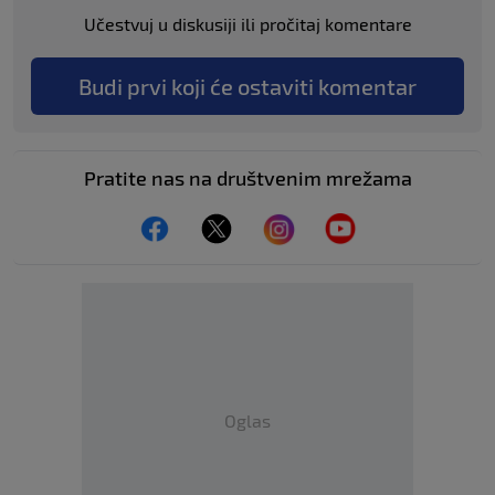
Učestvuj u diskusiji ili pročitaj komentare
Budi prvi koji će ostaviti komentar
Pratite nas na društvenim mrežama
Oglas