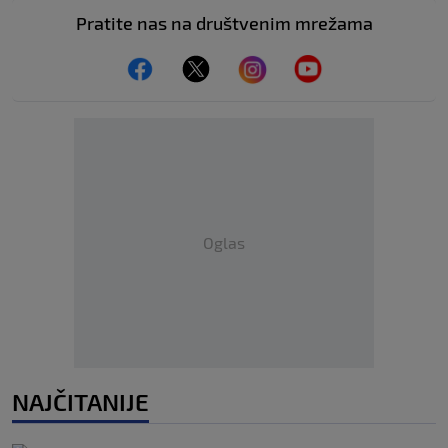
Pratite nas na društvenim mrežama
Oglas
NAJČITANIJE