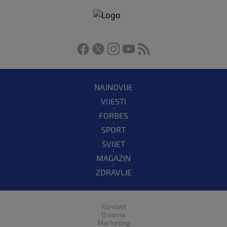
NAJNOVIJE
VIJESTI
FORBES
SPORT
SVIJET
MAGAZIN
ZDRAVLJE
Kontakt
O nama
Marketing