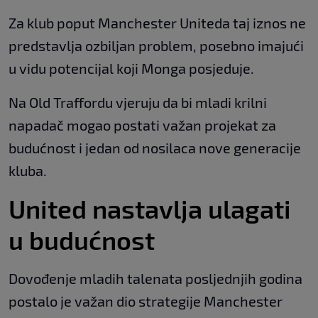
Za klub poput Manchester Uniteda taj iznos ne
predstavlja ozbiljan problem, posebno imajući
u vidu potencijal koji Monga posjeduje.
Na Old Traffordu vjeruju da bi mladi krilni
napadač mogao postati važan projekat za
budućnost i jedan od nosilaca nove generacije
kluba.
United nastavlja ulagati
u budućnost
Dovođenje mladih talenata posljednjih godina
postalo je važan dio strategije Manchester