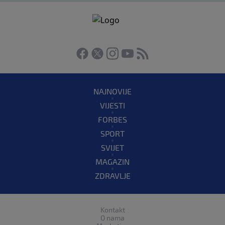
NAJNOVIJE
VIJESTI
FORBES
SPORT
SVIJET
MAGAZIN
ZDRAVLJE
Kontakt
O nama