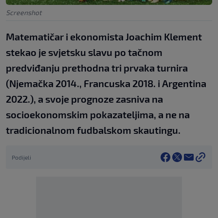
Screenshot
Matematičar i ekonomista Joachim Klement
stekao je svjetsku slavu po tačnom
predviđanju prethodna tri prvaka turnira
(Njemačka 2014., Francuska 2018. i Argentina
2022.), a svoje prognoze zasniva na
socioekonomskim pokazateljima, a ne na
tradicionalnom fudbalskom skautingu.
Podijeli